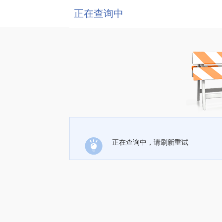
正在查询中
正在查询中，请刷新重试