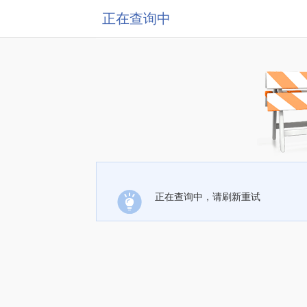
正在查询中
正在查询中，请刷新重试