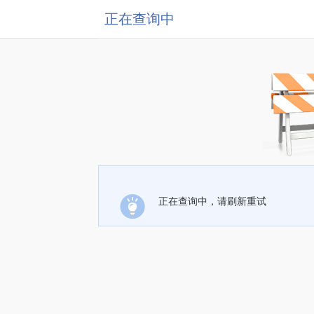
正在查询中
正在查询中，请刷新重试