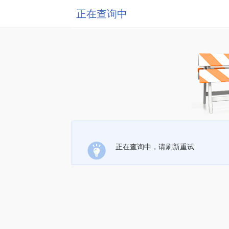
正在查询中
正在查询中，请刷新重试