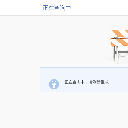
正在查询中
正在查询中，请刷新重试