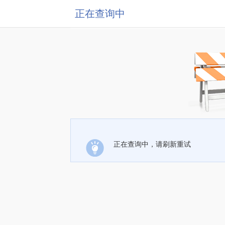
正在查询中
正在查询中，请刷新重试