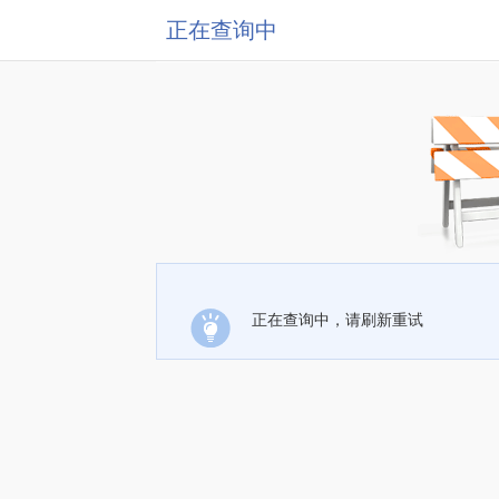
正在查询中
正在查询中，请刷新重试