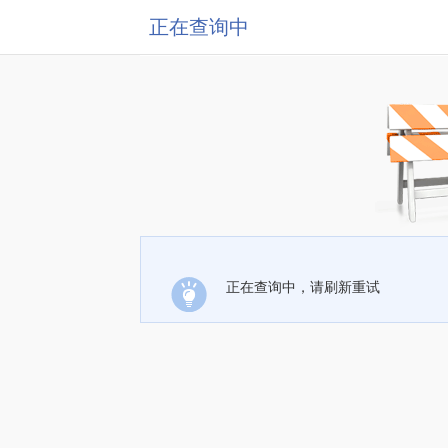
正在查询中
正在查询中，请刷新重试