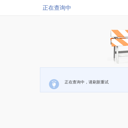
正在查询中
正在查询中，请刷新重试