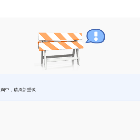
查询中，请刷新重试