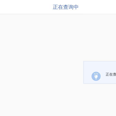
正在查询中
正在