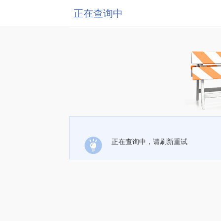
正在查询中
正在查询中，请刷新重试