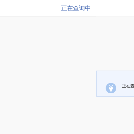
正在查询中
正在