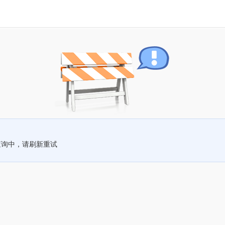
查询中，请刷新重试