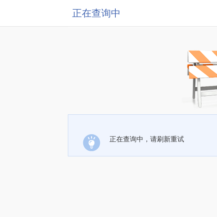
正在查询中
正在查询中，请刷新重试