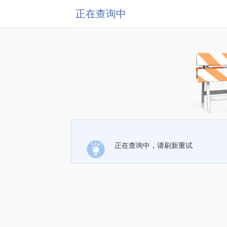
正在查询中
正在查询中，请刷新重试