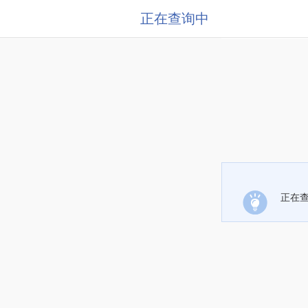
正在查询中
正在