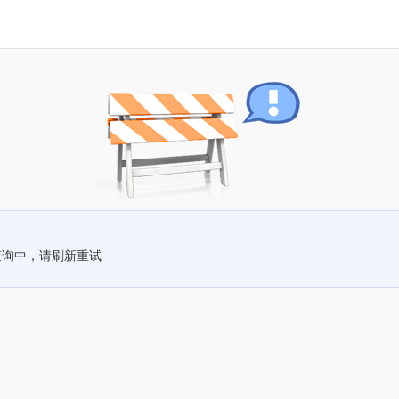
查询中，请刷新重试