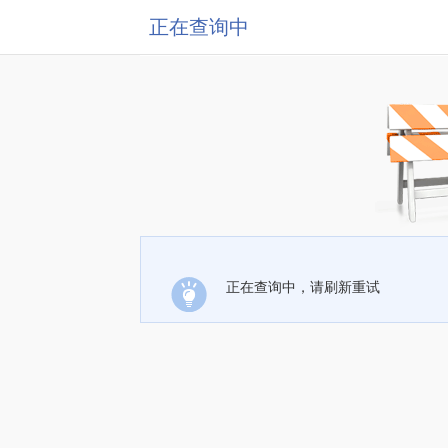
正在查询中
正在查询中，请刷新重试