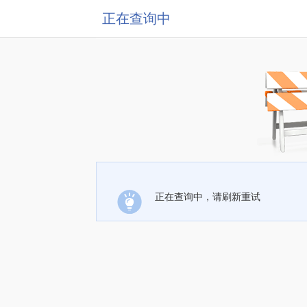
正在查询中
正在查询中，请刷新重试