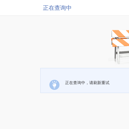
正在查询中
正在查询中，请刷新重试