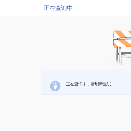
正在查询中
正在查询中，请刷新重试