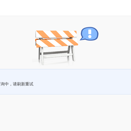
查询中，请刷新重试