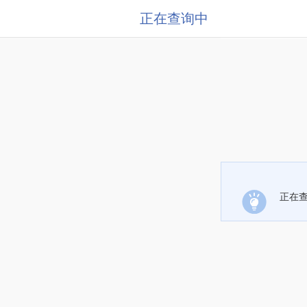
正在查询中
正在