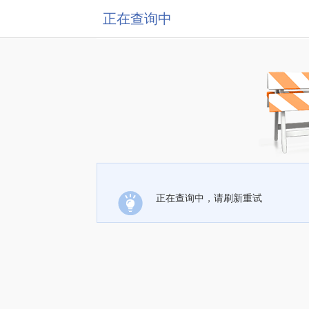
正在查询中
正在查询中，请刷新重试