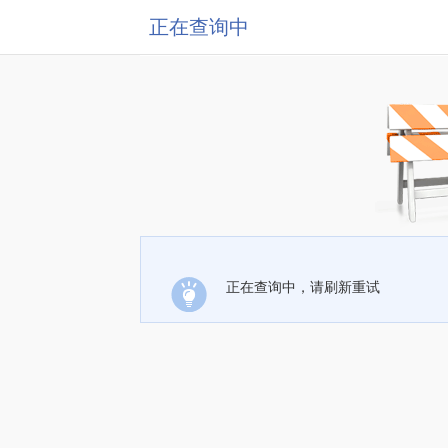
正在查询中
正在查询中，请刷新重试