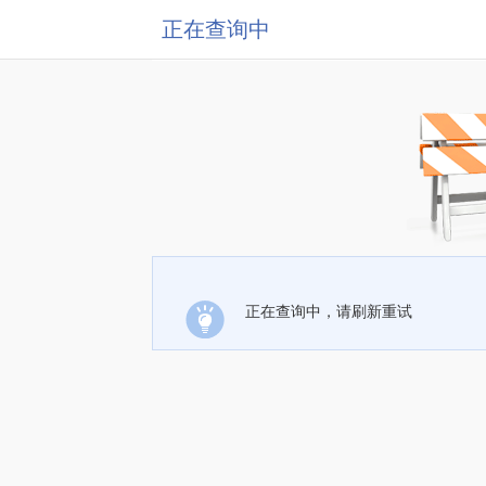
正在查询中
正在查询中，请刷新重试