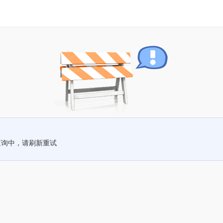
查询中，请刷新重试