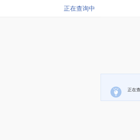
正在查询中
正在