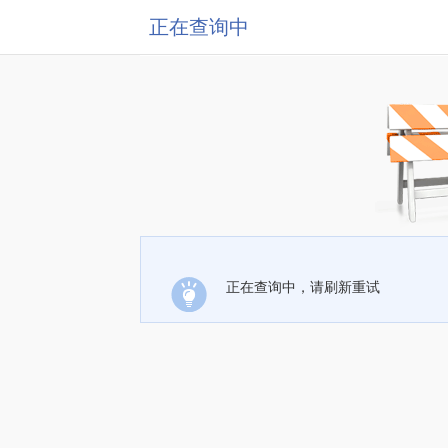
正在查询中
正在查询中，请刷新重试