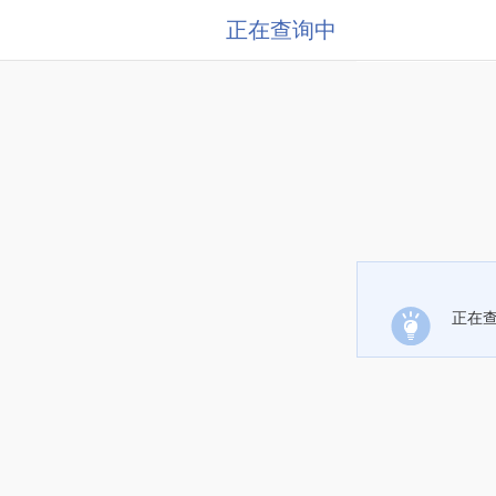
正在查询中
正在