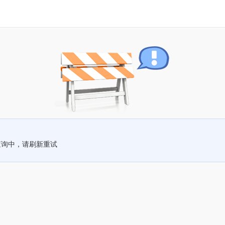
查询中，请刷新重试