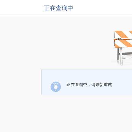
正在查询中
正在查询中，请刷新重试