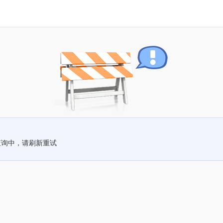
查询中，请刷新重试