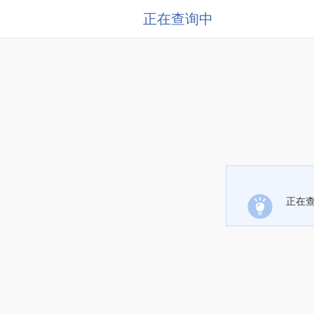
正在查询中
正在