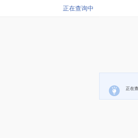
正在查询中
正在