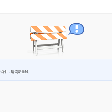
查询中，请刷新重试