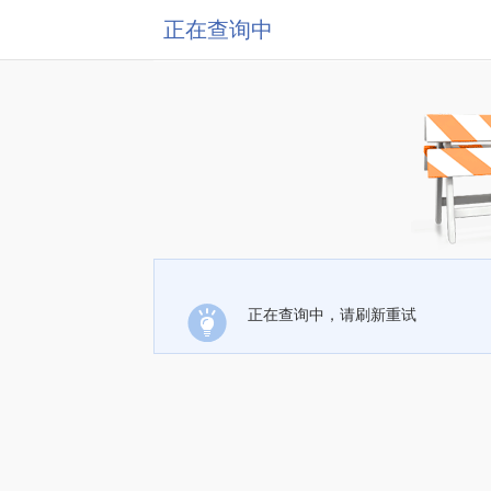
正在查询中
正在查询中，请刷新重试