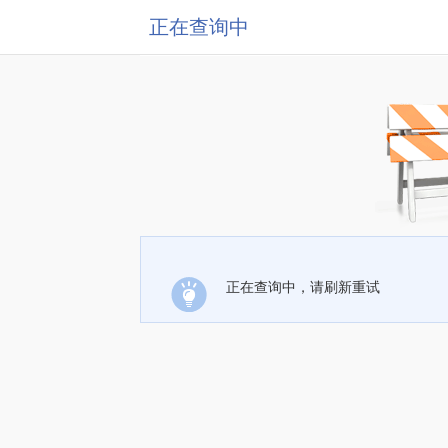
正在查询中
正在查询中，请刷新重试