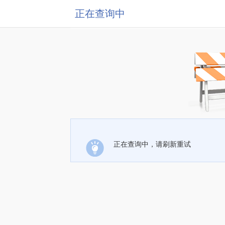
正在查询中
正在查询中，请刷新重试