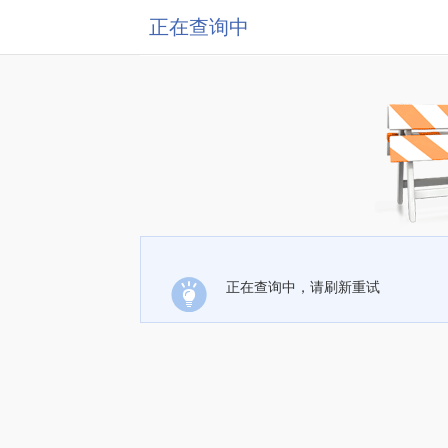
正在查询中
正在查询中，请刷新重试