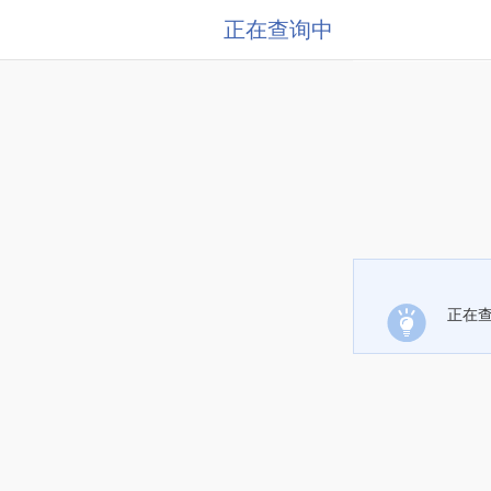
正在查询中
正在