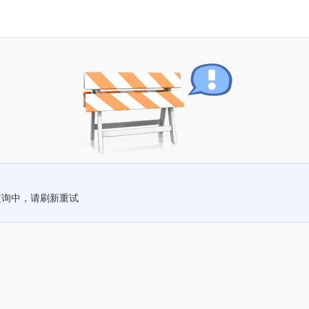
查询中，请刷新重试