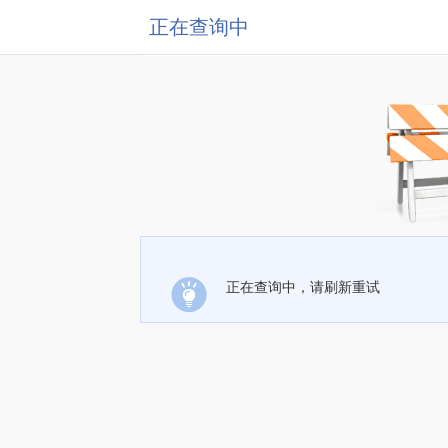
正在查询中
正在查询中，请刷新重试