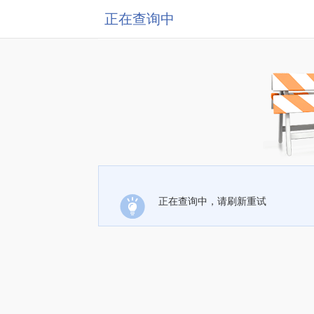
正在查询中
正在查询中，请刷新重试