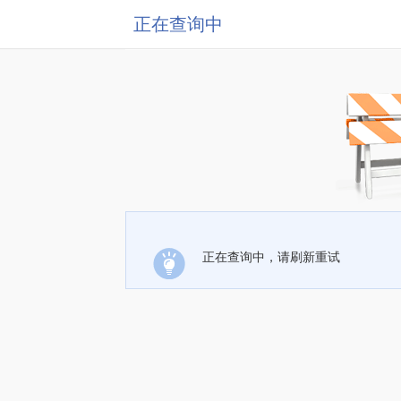
正在查询中
正在查询中，请刷新重试