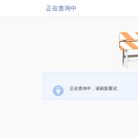
正在查询中
正在查询中，请刷新重试