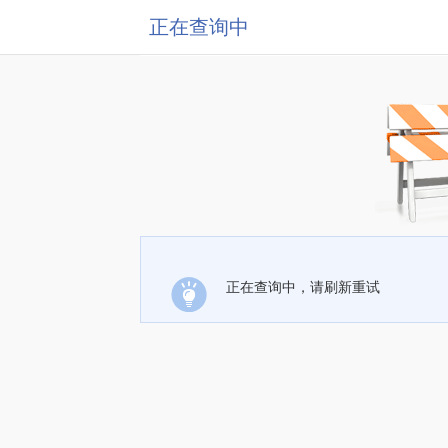
正在查询中
正在查询中，请刷新重试