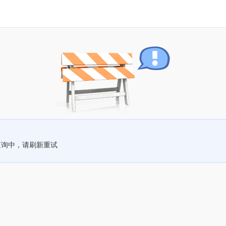
查询中，请刷新重试