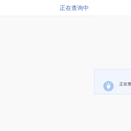
正在查询中
正在