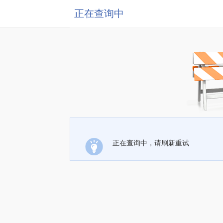
正在查询中
正在查询中，请刷新重试