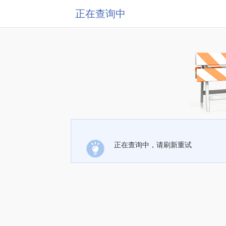
正在查询中
正在查询中，请刷新重试