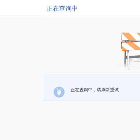
正在查询中
正在查询中，请刷新重试