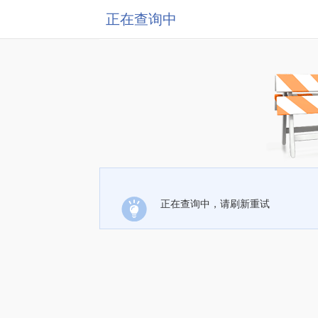
正在查询中
正在查询中，请刷新重试