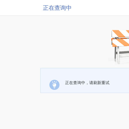
正在查询中
正在查询中，请刷新重试