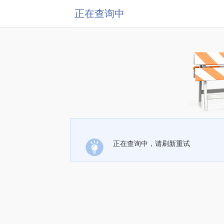
正在查询中
正在查询中，请刷新重试