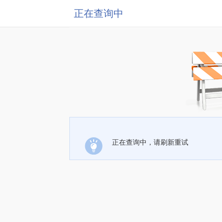
正在查询中
正在查询中，请刷新重试