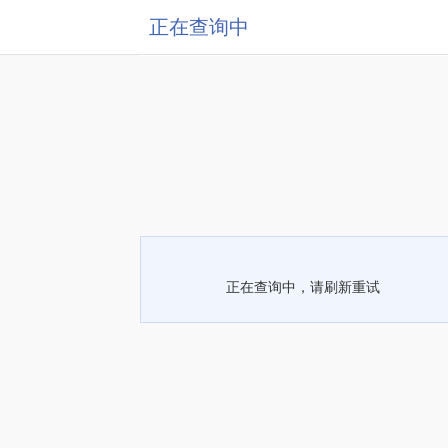
正在查询中
正在查询中，请刷新重试