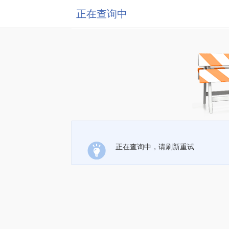
正在查询中
正在查询中，请刷新重试