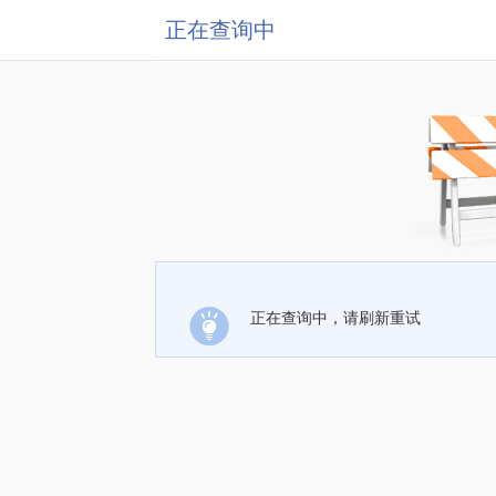
正在查询中
正在查询中，请刷新重试